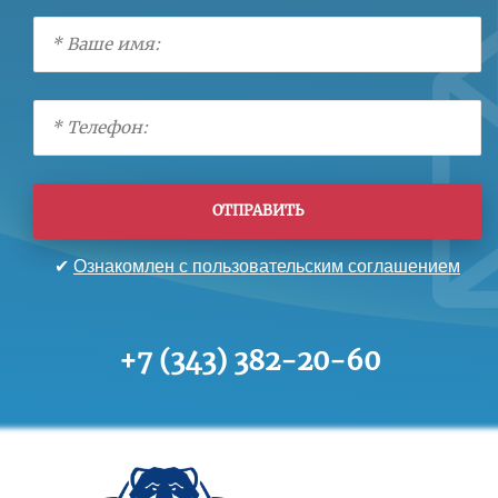
ОТПРАВИТЬ
✔
Ознакомлен с пользовательским соглашением
+7 (343) 382-20-60