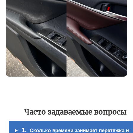
Часто задаваемые вопросы
1.
Сколько времени занимает перетяжка и