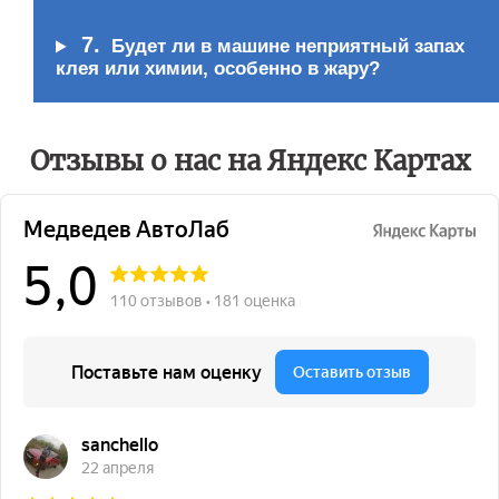
7.
Будет ли в машине неприятный запах
клея или химии, особенно в жару?
Отзывы о нас на Яндекс Картах