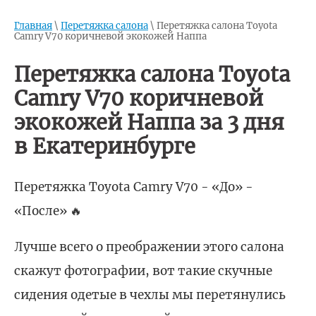
Главная
\
Перетяжка салона
\
Перетяжка салона Toyota
Camry V70 коричневой экокожей Наппа
Перетяжка салона Toyota
Camry V70 коричневой
экокожей Наппа за 3 дня
в Екатеринбурге
Перетяжка Toyota Camry V70 - «До» -
«После» 🔥
Лучше всего о преображении этого салона
скажут фотографии, вот такие скучные
сидения одетые в чехлы мы перетянулись