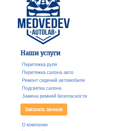
Наши услуги
Перетяжка руля
Перетяжка салона авто
Ремонт сидений автомобиля
Подсветка салона
Замена ремней безопасности
Заказать звонок
О компании