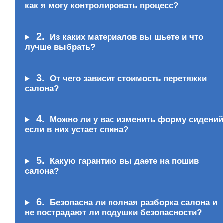
как я могу контролировать процесс?
2.
Из каких материалов вы шьете и что
лучше выбрать?
3.
От чего зависит стоимость перетяжки
салона?
4.
Можно ли у вас изменить форму сидений
если в них устает спина?
5.
Какую гарантию вы даете на пошив
салона?
6.
Безопасна ли полная разборка салона и
не пострадают ли подушки безопасности?