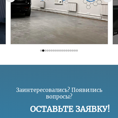
Заинтересовались? Появились
вопросы?
ОСТАВЬТЕ ЗАЯВКУ!