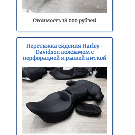
Стоимость 18 000 рублей
Перетяжка сидения Harley-
Davidson кожзамом с
перфорацией и рыжей ниткой