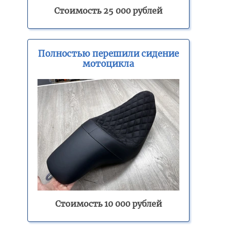
Стоимость 25 000 рублей
Полностью перешили сидение
мотоцикла
Стоимость 10 000 рублей