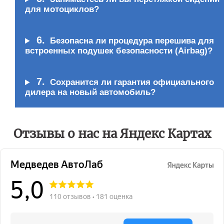
для мотоциклов?
6.
Безопасна ли процедура перешива для
встроенных подушек безопасности (Airbag)?
7.
Сохранится ли гарантия официального
дилера на новый автомобиль?
Отзывы о нас на Яндекс Картах