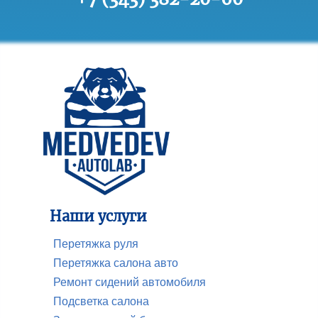
Наши услуги
Перетяжка руля
Перетяжка салона авто
Ремонт сидений автомобиля
Подсветка салона