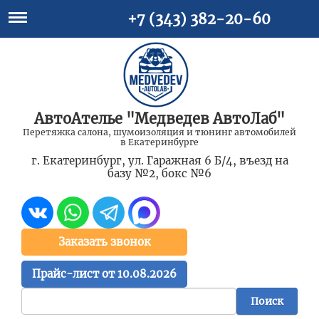
+7 (343) 382-20-60
АвтоАтелье "Медведев АвтоЛаб"
Перетяжка салона, шумоизоляция и тюнинг автомобилей
в Екатеринбурге
г. Екатеринбург, ул. Гаражная 6 Б/4, въезд на
базу №2, бокс №6
Заказать звонок
Прайс-лист от 10.08.2026
Поиск