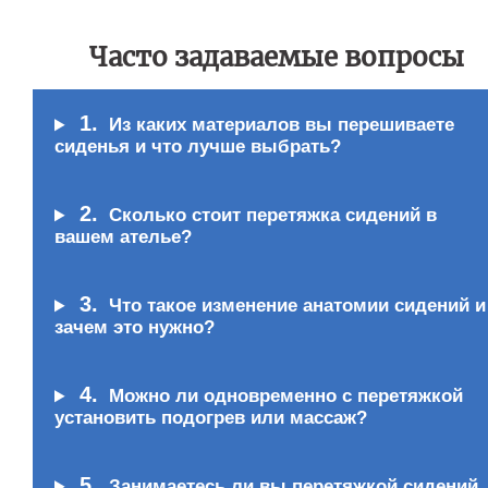
Часто задаваемые вопросы
1.
Из каких материалов вы перешиваете
сиденья и что лучше выбрать?
2.
Сколько стоит перетяжка сидений в
вашем ателье?
3.
Что такое изменение анатомии сидений и
зачем это нужно?
4.
Можно ли одновременно с перетяжкой
установить подогрев или массаж?
5.
Занимаетесь ли вы перетяжкой сидений