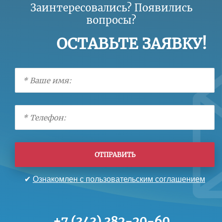
Заинтересовались? Появились
вопросы?
ОСТАВЬТЕ ЗАЯВКУ!
ОТПРАВИТЬ
✔
Ознакомлен с пользовательским соглашением
+7 (343) 382-20-60