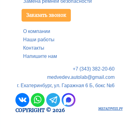
Замена ремней безопасности
Заказать звонок
О компании
Наши работы
Контакты
Напишите нам
+7 (343) 382-20-60
medvedev.autolab@gmail.com
г. Екатеринбург
,
ул. Гаражная 6 Б, бокс №6
МЕГАГРУПП.РУ
COPYRIGHT © 2026